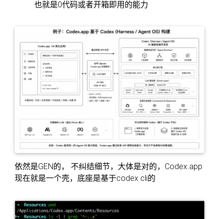
也就是0代码或者开箱即用的能力
依然是GEN的， 不纠结细节，大体是对的，Codex.app
现在就是一个壳，底座是基于codex cli的