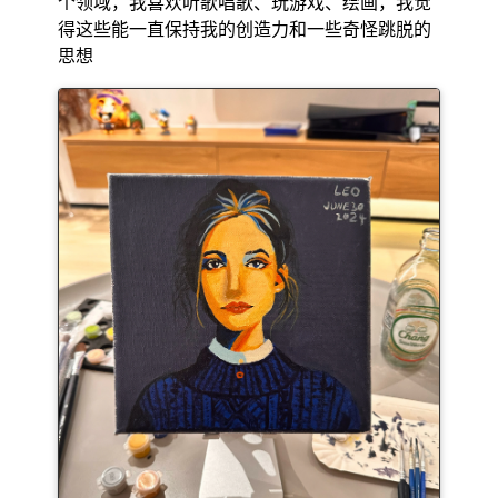
个领域，我喜欢听歌唱歌、玩游戏、绘画，我觉
得这些能一直保持我的创造力和一些奇怪跳脱的
思想