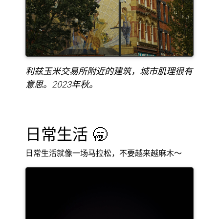
利兹玉米交易所附近的建筑，城市肌理很有
意思。2023年秋。
日常生活 🥱
日常生活就像一场马拉松，不要越来越麻木～