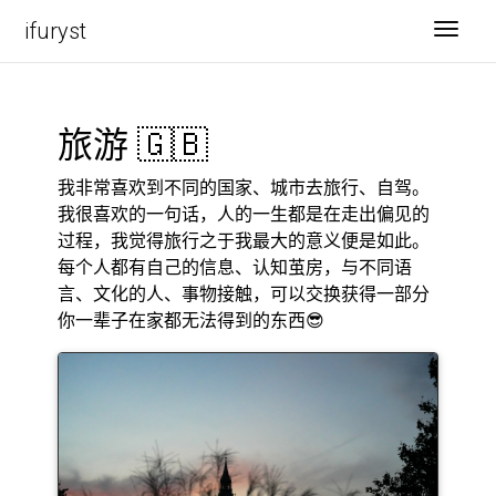
ifuryst
Toggl
旅游 🇬🇧
我非常喜欢到不同的国家、城市去旅行、自驾。
我很喜欢的一句话，人的一生都是在走出偏见的
过程，我觉得旅行之于我最大的意义便是如此。
每个人都有自己的信息、认知茧房，与不同语
言、文化的人、事物接触，可以交换获得一部分
你一辈子在家都无法得到的东西😎