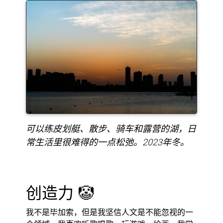
可以练皮划艇、散步、骑车和露营的湖，日
常生活里很难得的一点松弛。2023年冬。
创造力 🤡
我不是毕加索，但是我坚信人文是不能忽视的一