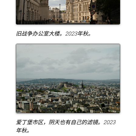
旧战争办公室大楼。2023年秋。
爱丁堡市区，阴天也有自己的滤镜。2023
年秋。