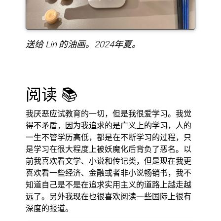
送给 Lin 的油画。2024年夏。
阅读 📚
我厌恶应试教育的一切，但是我很爱学习。我觉
得不矛盾，因为我追求的是广义上的学习，人的
一生不管学历高低，都是在不断学习的过程，只
是学习在很大程度上被妖魔化后背负了恶名。以
前我喜欢看文学、小说和传记类，但是现在我更
喜欢看一些经济、金融或者非小说畅销书，我不
知道自己是不是在追求实用主义的道路上越走越
远了。另外我现在也很喜欢阅读一些国际上很有
深度的报道。