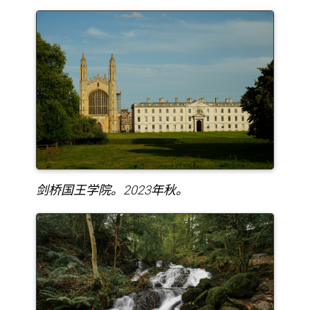
剑桥国王学院。2023年秋。