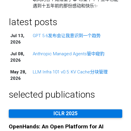
遇到十五年前的那份感动和快乐✨
latest posts
Jul 13,
GPT 5.6发布会让我意识到一个趋势
2026
Jul 08,
Anthropic Managed Agents管中窥豹
2026
May 28,
LLM Infra 101 v0.5: KV Cache分块管理
2026
selected publications
ICLR 2025
OpenHands: An Open Platform for AI