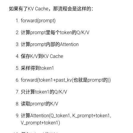
如果有了KV Cache，那流程会是这样的：
forward(prompt)
计算prompt里每个token的Q/K/V
计算prompt内部的Attention
保存K/V到KV Cache
采样得到token1
forward(token1+past_kv(也就是prompt的))
只计算token1的Q/K/V
读取prompt的K/V
计算Attention(Q_token1, K_prompt+token1,
V_prompt+token1)