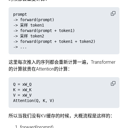
prompt

-> forward(prompt)

-> 采样 token1

-> forward(prompt + token1)

-> 采样 token2

-> forward(prompt + token1 + token2)

这里每次推入的序列都会重新计算一遍，Transformer
的计算就贵在Attention的计算：
Q = xW_Q

K = xW_K

V = xW_V

所以当我们没有KV缓存的时候，大概流程是这样的：
forward(prompt)