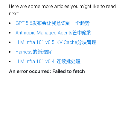
Here are some more articles you might like to read
next:
GPT 5.6发布会让我意识到一个趋势
Anthropic Managed Agents管中窥豹
LLM Infra 101 v0.5: KV Cache分块管理
Harness的新理解
LLM Infra 101 v0.4: 连续批处理