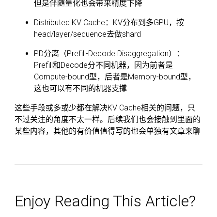
但是伴随量化也会带来精度下降
Distributed KV Cache：KV分布到多GPU，按
head/layer/sequence去做shard
PD分离（Prefill-Decode Disaggregation）：
Prefill和Decode分不同机器，因为前者是
Compute-bound型，后者是Memory-bound型，
这也可以有不同的机器支撑
这些手段或多或少都在解决KV Cache相关的问题，只
不过关注的角度不太一样。后续我们也会接触到里面的
某些内容，其他的有价值值得写的也会单独有文章来聊
Enjoy Reading This Article?