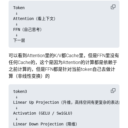
Token

 ↓

Attention（看上下文）

 ↓

FFN（自己思考）

 ↓

可以看到Attention里的K/V都Cache里，但是FFN里没有
任何Cache的，这个是因为Attention的计算都是依赖于
之前计算的，但是FFN都是针对当前token自己去做计
算（非线性变换）的
token3

 ↓

Linear Up Projection（升维，高纬空间有更复杂的表达能力）
 ↓

Activation (GELU / SwiGLU)

 ↓

Linear Down Projection（降维）
