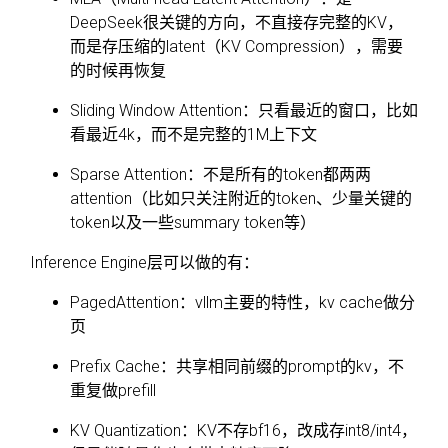
DeepSeek很关键的方向，不直接存完整的KV，
而是存压缩的latent（KV Compression），需要
的时候再恢复
Sliding Window Attention：只看最近的窗口，比如
看最近4k，而不是完整的1M上下文
Sparse Attention：不是所有的token都两两
attention（比如只关注附近的token、少量关键的
token以及一些summary token等）
Inference Engine层可以做的有：
PagedAttention：vllm主要的特性，kv cache做分
页
Prefix Cache：共享相同前缀的prompt的kv，不
重复做prefill
KV Quantization：KV不存bf16，改成存int8/int4，