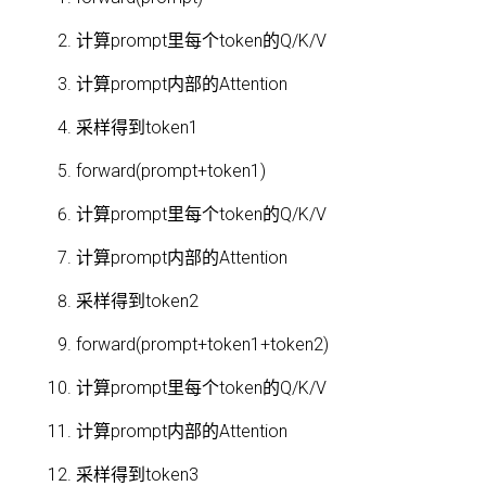
计算prompt里每个token的Q/K/V
计算prompt内部的Attention
采样得到token1
forward(prompt+token1)
计算prompt里每个token的Q/K/V
计算prompt内部的Attention
采样得到token2
forward(prompt+token1+token2)
计算prompt里每个token的Q/K/V
计算prompt内部的Attention
采样得到token3