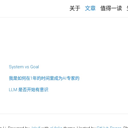
关于
文章
值得一读
System vs Goal
我是如何在1年的时间里成为AI专家的
LLM 是否开始有意识